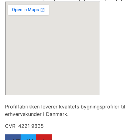
Profilfabrikken leverer kvalitets bygningsprofiler til
erhvervskunder i Danmark.
CVR: 4221 9835