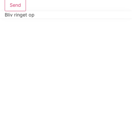
Send
Bliv ringet op