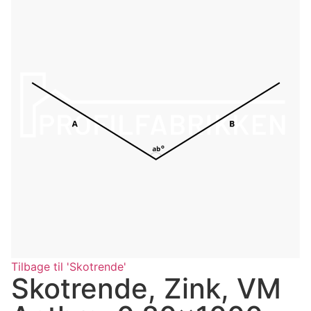
Tilbage til 'Skotrende'
Skotrende, Zink, VM