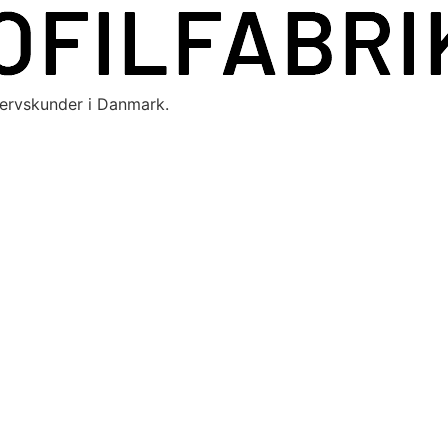
hvervskunder i Danmark.