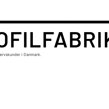
hvervskunder i Danmark.