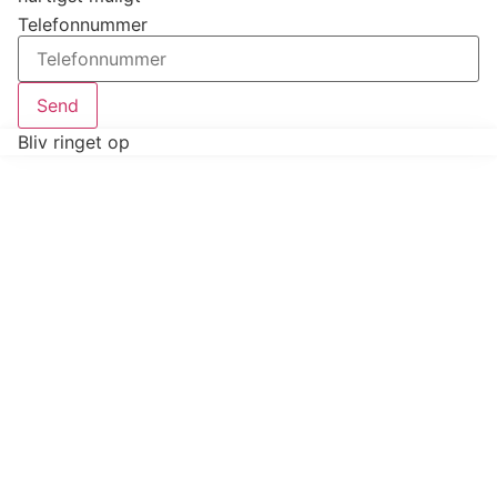
Telefonnummer
Send
Bliv ringet op