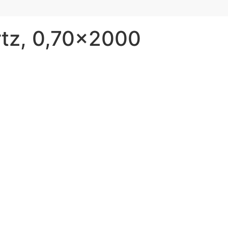
rtz, 0,70×2000