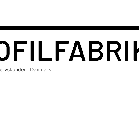
hvervskunder i Danmark.