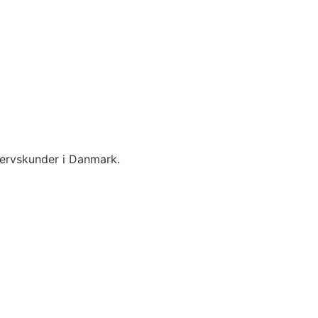
hvervskunder i Danmark.