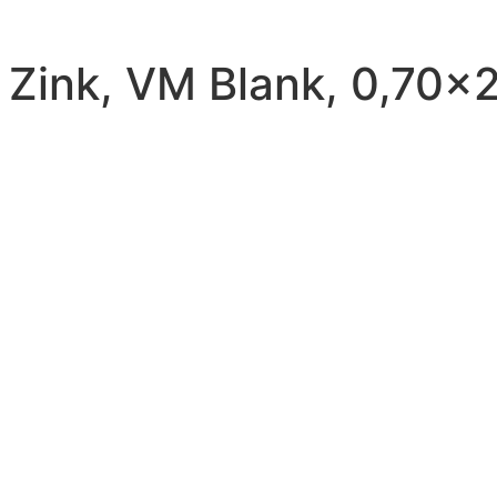
 Zink, VM Blank, 0,70×